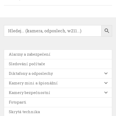
Alarmy a zabezpečení
Sledování počítače
Diktafony a odposlechy
Kamery mini a špionážní
Kamery bezpečnostní
Fotopasti
Skrytá technika