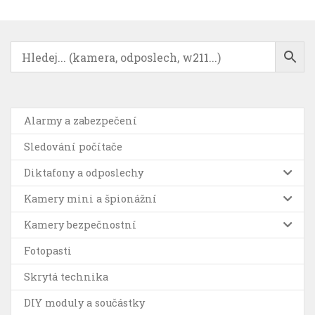
Alarmy a zabezpečení
Sledování počítače
Diktafony a odposlechy
Kamery mini a špionážní
Kamery bezpečnostní
Fotopasti
Skrytá technika
DIY moduly a součástky